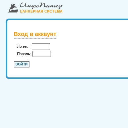
Вход в аккаунт
Логин:
Пароль: